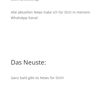
Alle aktuellen News habe ich für Dich in meinem
WhatsApp Kanal
.
Das Neuste:
Ganz bald gibt es News für Dich!