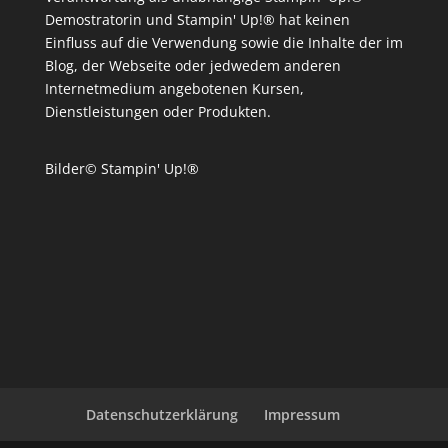
Demostratorin und Stampin' Up!® hat keinen
Einfluss auf die Verwendung sowie die Inhalte der im
Blog, der Webseite oder jedwedem anderen
Internetmedium angebotenen Kursen,
Dienstleistungen oder Produkten.
Bilder© Stampin' Up!®
Datenschutzerklärung
Impressum