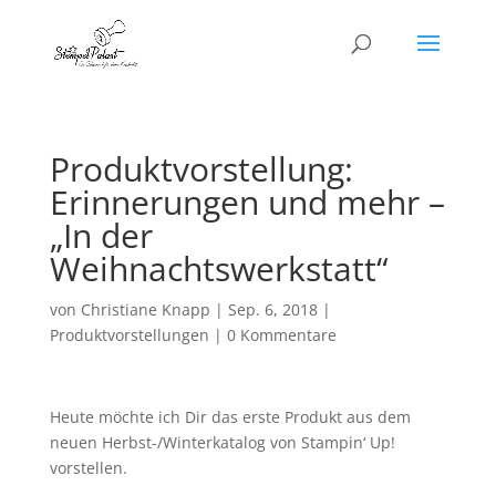
Produktvorstellung:
Erinnerungen und mehr –
„In der
Weihnachtswerkstatt“
von
Christiane Knapp
|
Sep. 6, 2018
|
Produktvorstellungen
|
0 Kommentare
Heute möchte ich Dir das erste Produkt aus dem
neuen Herbst-/Winterkatalog von Stampin‘ Up!
vorstellen.