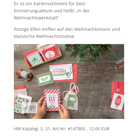
Es ist ein Kartensortiment für Dein
Erinnerungsalbum und heißt „In der
Weihnachtswerkstatt“.
Putzige Elfen treffen auf den Weihnachtsmann und
klassische Weihnachtsmotive.
HW-Katalog: S. 21, Art.Nr. #147905 , 12,00 EUR