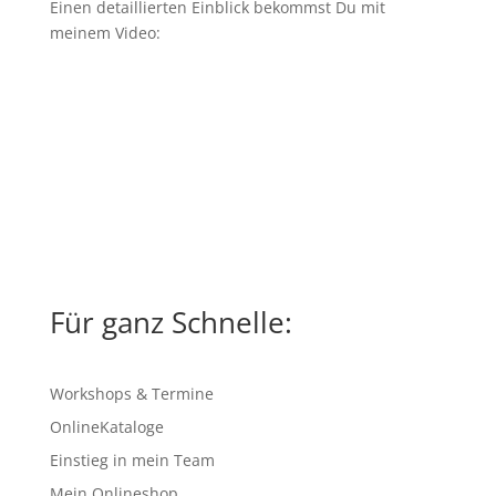
Einen detaillierten Einblick bekommst Du mit
meinem Video:
Für ganz Schnelle:
Workshops & Termine
OnlineKataloge
Einstieg in mein Team
Mein Onlineshop