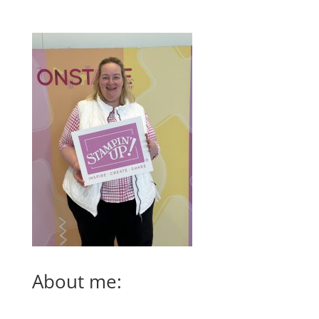
About me: