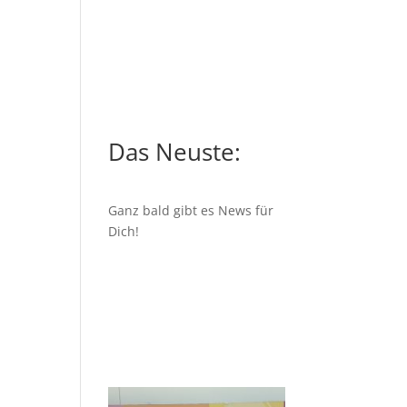
Das Neuste:
Ganz bald gibt es News für
Dich!