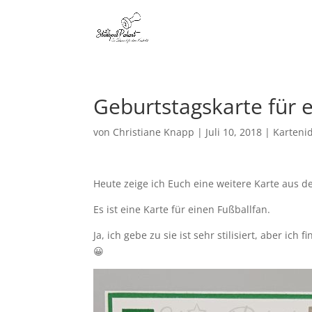
Geburtstagskarte für 
von
Christiane Knapp
|
Juli 10, 2018
|
Karteni
Heute zeige ich Euch eine weitere Karte aus d
Es ist eine Karte für einen Fußballfan.
Ja, ich gebe zu sie ist sehr stilisiert, aber 
😀