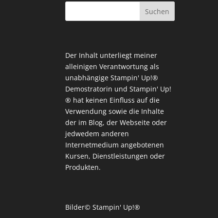
Der Inhalt unterliegt meiner
alleinigen Verantwortung als
unabhängige Stampin' Up!®
Demostratorin und Stampin' Up!
® hat keinen Einfluss auf die
Verwendung sowie die Inhalte
der im Blog, der Webseite oder
jedwedem anderen
Internetmedium angebotenen
Kursen, Dienstleistungen oder
Produkten.
Bilder© Stampin' Up!®