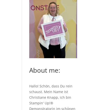
About me:
Hallo! Schön, dass Du rein
schaust. Mein Name ist
Christiane Knapp, ich bin
Stampin' Up!®
Demonstratorin im schönen