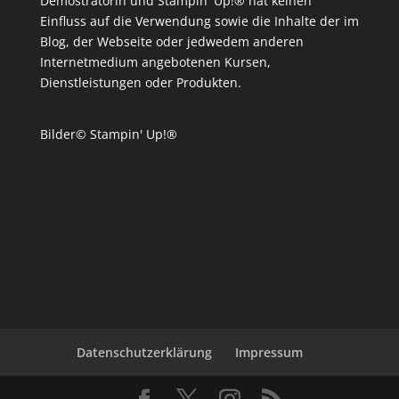
Demostratorin und Stampin' Up!® hat keinen
Einfluss auf die Verwendung sowie die Inhalte der im
Blog, der Webseite oder jedwedem anderen
Internetmedium angebotenen Kursen,
Dienstleistungen oder Produkten.
Bilder© Stampin' Up!®
Datenschutzerklärung
Impressum