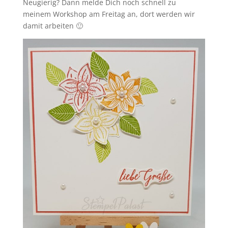
Neugierig? Dann melde Dich noch schnell zu
meinem Workshop am Freitag an, dort werden wir
damit arbeiten 🙂