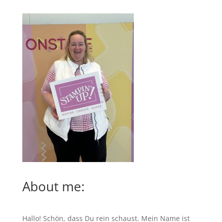
About me:
Hallo! Schön, dass Du rein schaust. Mein Name ist