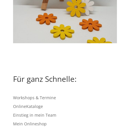
Für ganz Schnelle:
Workshops & Termine
OnlineKataloge
Einstieg in mein Team
Mein Onlineshop