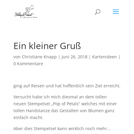
Ein kleiner Gruß
von
Christiane Knapp
|
Juni 26, 2018
|
Kartenideen
|
0 Kommentare
ging auf Reisen und hat hoffentlich sein Ziel erreicht.
Versucht habe ich mich diesmal an dem tollen
neuen Stempelset „Pop of Petals“ welches mit einer
tollen Handstanze das Gestalten von Blumen ganz
einfach macht.
Aber dies Stempelset kann wirklich noch mehr…