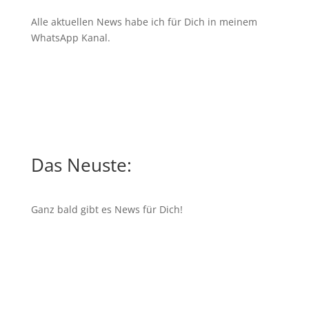
Alle aktuellen News habe ich für Dich in meinem
WhatsApp Kanal
.
Das Neuste:
Ganz bald gibt es News für Dich!