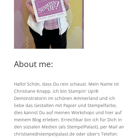
About me:
Hallo! Schön, dass Du rein schaust. Mein Name ist
Christiane Knapp, ich bin Stampin' Up!®
Demonstratorin im schönen Ammerland und ich
liebe das Gestalten mit Papier und Stempelfarbe,
dies kannst Du auf meinen
Workshops
und hier auf
meinem Blog erleben. Erreichbar bin ich für Dich in
den sozialen Medien (als StempelPalast), per Mail an
christiane@stempelpalast.de
oder über's Telefon: