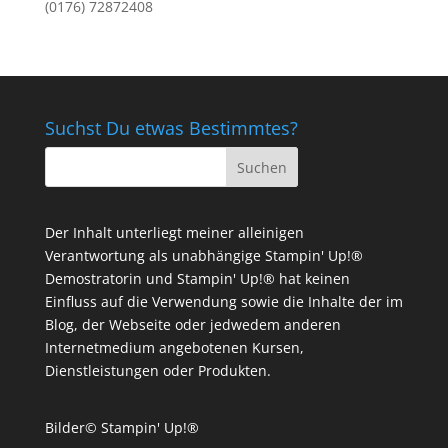
(0176) 72872408
Suchst Du etwas Bestimmtes?
Der Inhalt unterliegt meiner alleinigen
Verantwortung als unabhängige Stampin' Up!®
Demostratorin und Stampin' Up!® hat keinen
Einfluss auf die Verwendung sowie die Inhalte der im
Blog, der Webseite oder jedwedem anderen
Internetmedium angebotenen Kursen,
Dienstleistungen oder Produkten.
Bilder© Stampin' Up!®