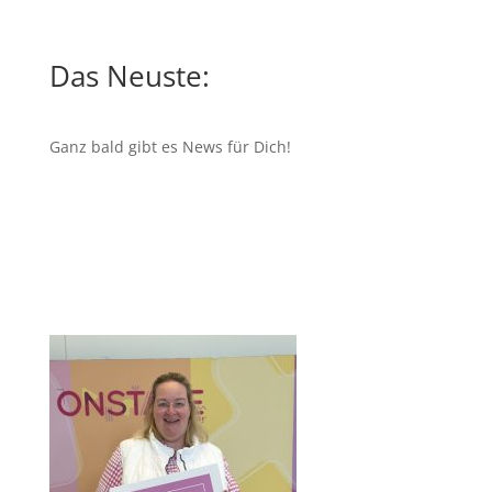
Das Neuste:
Ganz bald gibt es News für Dich!