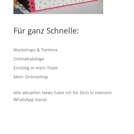
Für ganz Schnelle:
Workshops & Termine
OnlineKataloge
Einstieg in mein Team
Mein Onlineshop
Alle aktuellen News habe ich für Dich in meinem
WhatsApp Kanal
.