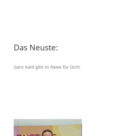
Das Neuste:
Ganz bald gibt es News für Dich!