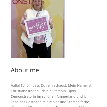
About me:
Hallo! Schön, dass Du rein schaust. Mein Name ist
Christiane Knapp, ich bin Stampin' Up!®
Demonstratorin im schönen Ammerland und ich
liebe das Gestalten mit Papier und Stempelfarbe,