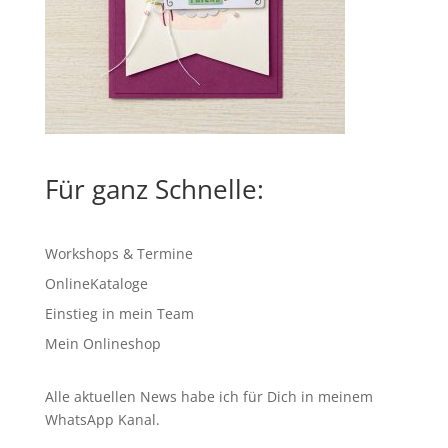
Für ganz Schnelle:
Workshops & Termine
OnlineKataloge
Einstieg in mein Team
Mein Onlineshop
Alle aktuellen News habe ich für Dich in meinem
WhatsApp Kanal
.