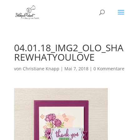
04.01.18_IMG2_OLO_SHA
REWHATYOULOVE
von
Christiane Knapp
|
Mai 7, 2018
|
0 Kommentare