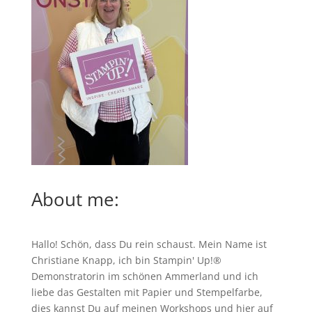
About me:
Hallo! Schön, dass Du rein schaust. Mein Name ist
Christiane Knapp, ich bin Stampin' Up!®
Demonstratorin im schönen Ammerland und ich
liebe das Gestalten mit Papier und Stempelfarbe,
dies kannst Du auf meinen
Workshops
und hier auf