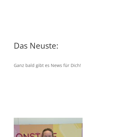
Das Neuste:
Ganz bald gibt es News für Dich!