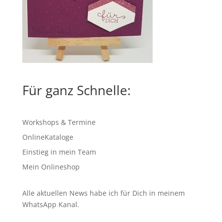
Für ganz Schnelle:
Workshops & Termine
OnlineKataloge
Einstieg in mein Team
Mein Onlineshop
Alle aktuellen News habe ich für Dich in meinem
WhatsApp Kanal
.