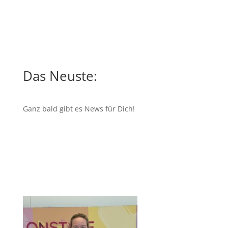
Das Neuste:
Ganz bald gibt es News für Dich!