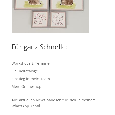
Für ganz Schnelle:
Workshops & Termine
OnlineKataloge
Einstieg in mein Team
Mein Onlineshop
Alle aktuellen News habe ich für Dich in meinem
WhatsApp Kanal
.