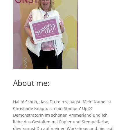
About me:
Hallo! Schön, dass Du rein schaust. Mein Name ist
Christiane Knapp, ich bin Stampin' Up!®
Demonstratorin im schönen Ammerland und ich
liebe das Gestalten mit Papier und Stempelfarbe,
dies kannst Du auf meinen
Workshops
und hier auf