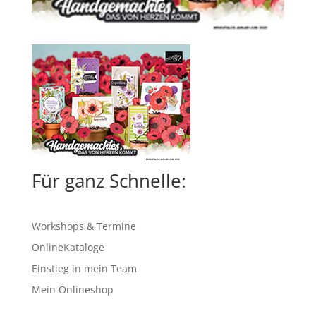
Für ganz Schnelle:
Workshops & Termine
OnlineKataloge
Einstieg in mein Team
Mein Onlineshop