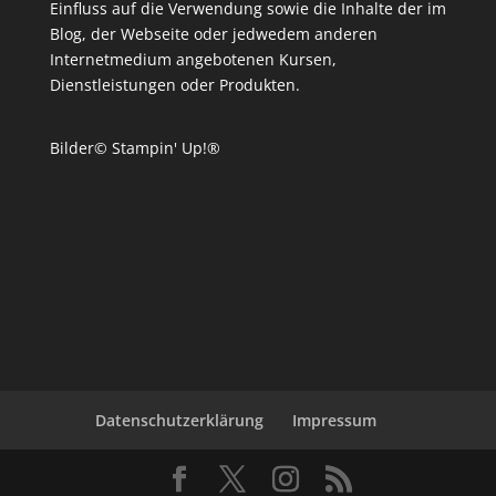
Einfluss auf die Verwendung sowie die Inhalte der im
Blog, der Webseite oder jedwedem anderen
Internetmedium angebotenen Kursen,
Dienstleistungen oder Produkten.
Bilder© Stampin' Up!®
Datenschutzerklärung
Impressum