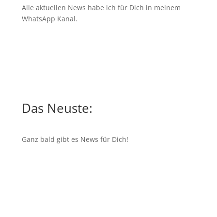
Alle aktuellen News habe ich für Dich in meinem
WhatsApp Kanal
.
Das Neuste:
Ganz bald gibt es News für Dich!