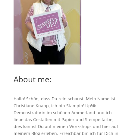
About me:
Hallo! Schön, dass Du rein schaust. Mein Name ist
Christiane Knapp, ich bin Stampin' Up!®
Demonstratorin im schönen Ammerland und ich
liebe das Gestalten mit Papier und Stempelfarbe,
dies kannst Du auf meinen
Workshops
und hier auf
meinem Blog erleben. Erreichbar bin ich für Dich in