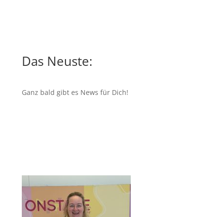
Das Neuste:
Ganz bald gibt es News für Dich!