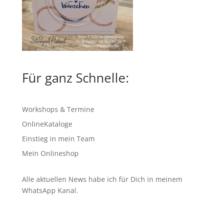
Für ganz Schnelle:
Workshops & Termine
OnlineKataloge
Einstieg in mein Team
Mein Onlineshop
Alle aktuellen News habe ich für Dich in meinem
WhatsApp Kanal
.