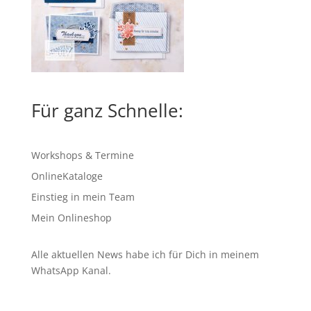
Für ganz Schnelle:
Workshops & Termine
OnlineKataloge
Einstieg in mein Team
Mein Onlineshop
Alle aktuellen News habe ich für Dich in meinem
WhatsApp Kanal
.