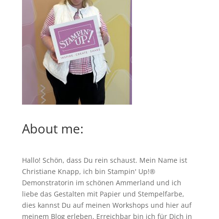
About me:
Hallo! Schön, dass Du rein schaust. Mein Name ist
Christiane Knapp, ich bin Stampin' Up!®
Demonstratorin im schönen Ammerland und ich
liebe das Gestalten mit Papier und Stempelfarbe,
dies kannst Du auf meinen
Workshops
und hier auf
meinem Blog erleben. Erreichbar bin ich für Dich in