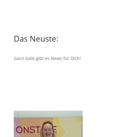
Das Neuste:
Ganz bald gibt es News für Dich!