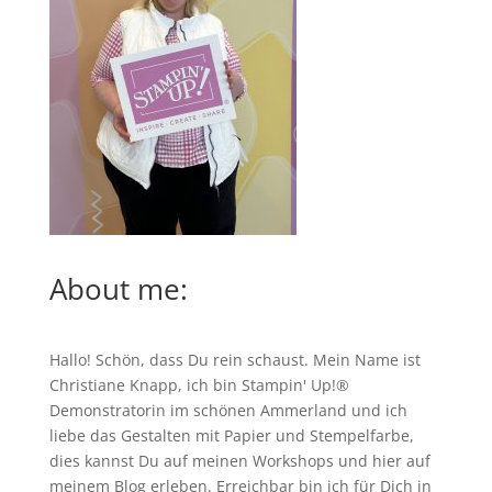
About me:
Hallo! Schön, dass Du rein schaust. Mein Name ist
Christiane Knapp, ich bin Stampin' Up!®
Demonstratorin im schönen Ammerland und ich
liebe das Gestalten mit Papier und Stempelfarbe,
dies kannst Du auf meinen
Workshops
und hier auf
meinem Blog erleben. Erreichbar bin ich für Dich in