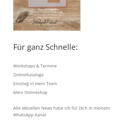
Für ganz Schnelle:
Workshops & Termine
OnlineKataloge
Einstieg in mein Team
Mein Onlineshop
Alle aktuellen News habe ich für Dich in meinem
WhatsApp Kanal
.