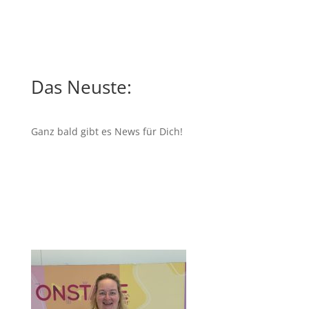
Das Neuste:
Ganz bald gibt es News für Dich!