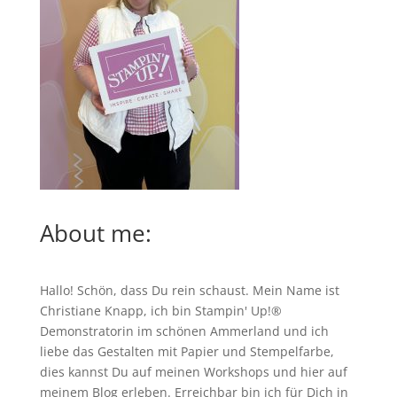
About me:
Hallo! Schön, dass Du rein schaust. Mein Name ist
Christiane Knapp, ich bin Stampin' Up!®
Demonstratorin im schönen Ammerland und ich
liebe das Gestalten mit Papier und Stempelfarbe,
dies kannst Du auf meinen
Workshops
und hier auf
meinem Blog erleben. Erreichbar bin ich für Dich in