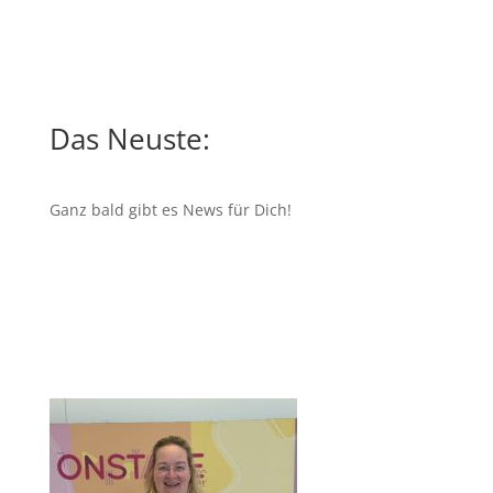
Das Neuste:
Ganz bald gibt es News für Dich!