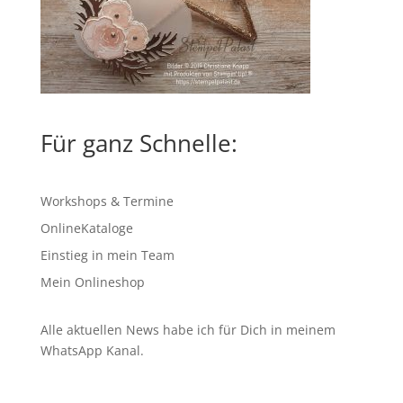
Für ganz Schnelle:
Workshops & Termine
OnlineKataloge
Einstieg in mein Team
Mein Onlineshop
Alle aktuellen News habe ich für Dich in meinem
WhatsApp Kanal
.