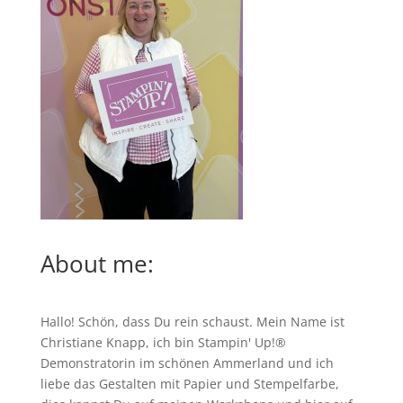
About me:
Hallo! Schön, dass Du rein schaust. Mein Name ist
Christiane Knapp, ich bin Stampin' Up!®
Demonstratorin im schönen Ammerland und ich
liebe das Gestalten mit Papier und Stempelfarbe,