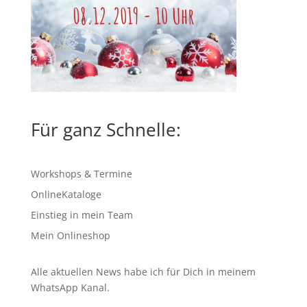
Für ganz Schnelle:
Workshops & Termine
OnlineKataloge
Einstieg in mein Team
Mein Onlineshop
Alle aktuellen News habe ich für Dich in meinem
WhatsApp Kanal
.