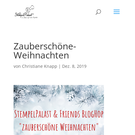
Zauberschöne-
Weihnachten
von
Christiane Knapp
|
Dez. 8, 2019