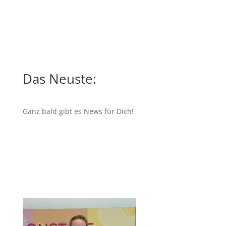
Das Neuste:
Ganz bald gibt es News für Dich!