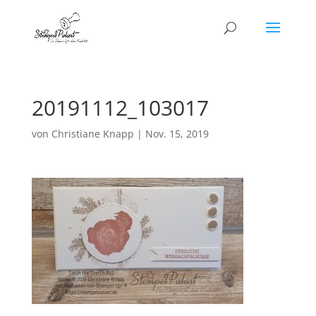
20191112_103017
von
Christiane Knapp
|
Nov. 15, 2019