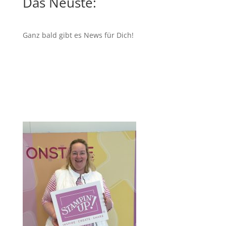
Das Neuste:
Ganz bald gibt es News für Dich!