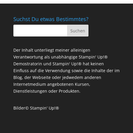
Suchst Du etwas Bestimmtes?
Der Inhalt unterliegt meiner alleinigen
Verantwortung als unabhängige Stampin' Up!®
Demostratorin und Stampin' Up!® hat keinen
Einfluss auf die Verwendung sowie die Inhalte der im
Blog, der Webseite oder jedwedem anderen
Internetmedium angebotenen Kursen,
Dienstleistungen oder Produkten.
Bilder© Stampin' Up!®