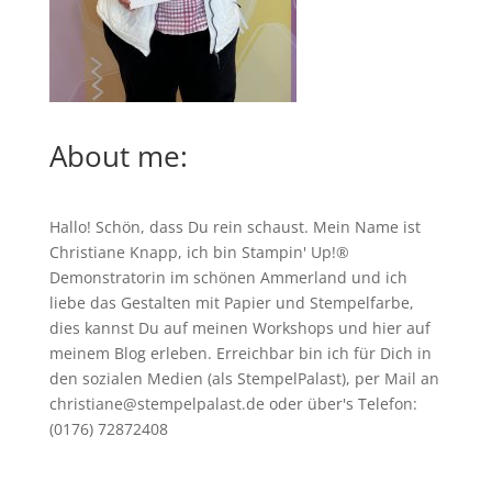
About me:
Hallo! Schön, dass Du rein schaust. Mein Name ist
Christiane Knapp, ich bin Stampin' Up!®
Demonstratorin im schönen Ammerland und ich
liebe das Gestalten mit Papier und Stempelfarbe,
dies kannst Du auf meinen
Workshops
und hier auf
meinem Blog erleben. Erreichbar bin ich für Dich in
den sozialen Medien (als StempelPalast), per Mail an
christiane@stempelpalast.de
oder über's Telefon:
(0176) 72872408