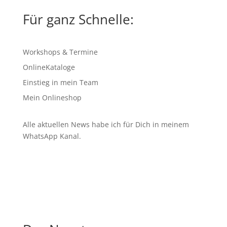
Für ganz Schnelle:
Workshops & Termine
OnlineKataloge
Einstieg in mein Team
Mein Onlineshop
Alle aktuellen News habe ich für Dich in meinem
WhatsApp Kanal
.