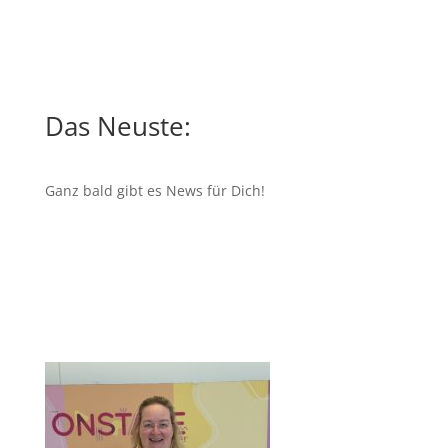
Das Neuste:
Ganz bald gibt es News für Dich!