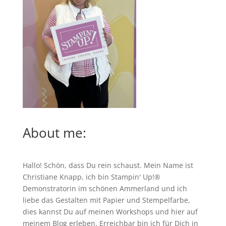
About me:
Hallo! Schön, dass Du rein schaust. Mein Name ist
Christiane Knapp, ich bin Stampin' Up!®
Demonstratorin im schönen Ammerland und ich
liebe das Gestalten mit Papier und Stempelfarbe,
dies kannst Du auf meinen
Workshops
und hier auf
meinem Blog erleben. Erreichbar bin ich für Dich in