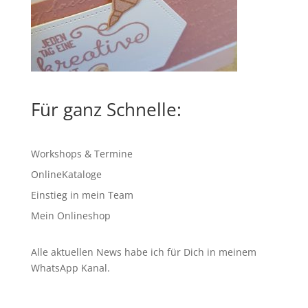
Für ganz Schnelle:
Workshops & Termine
OnlineKataloge
Einstieg in mein Team
Mein Onlineshop
Alle aktuellen News habe ich für Dich in meinem
WhatsApp Kanal
.