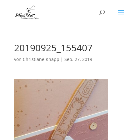
20190925_155407
von
Christiane Knapp
|
Sep. 27, 2019