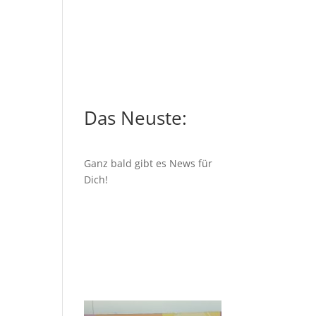
Das Neuste:
Ganz bald gibt es News für
Dich!