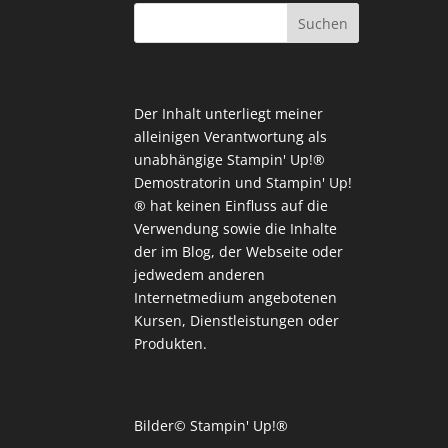
Der Inhalt unterliegt meiner
alleinigen Verantwortung als
unabhängige Stampin' Up!®
Demostratorin und Stampin' Up!
® hat keinen Einfluss auf die
Verwendung sowie die Inhalte
der im Blog, der Webseite oder
jedwedem anderen
Internetmedium angebotenen
Kursen, Dienstleistungen oder
Produkten.
Bilder© Stampin' Up!®