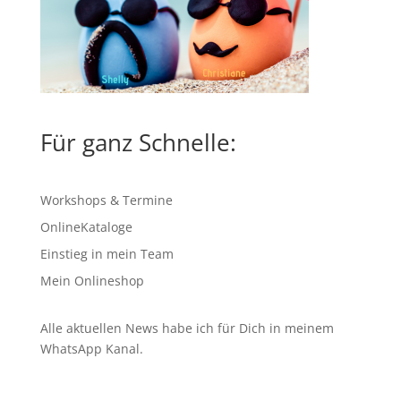
Für ganz Schnelle:
Workshops & Termine
OnlineKataloge
Einstieg in mein Team
Mein Onlineshop
Alle aktuellen News habe ich für Dich in meinem
WhatsApp Kanal
.