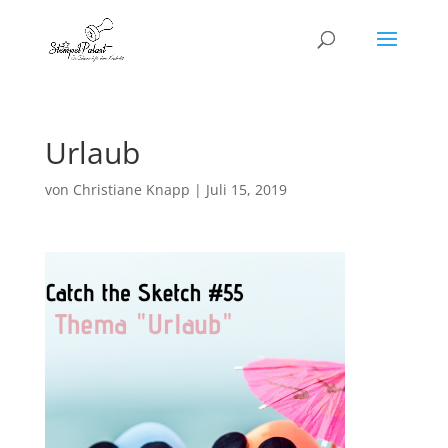
Urlaub
von
Christiane Knapp
|
Juli 15, 2019