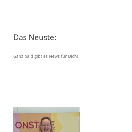
Das Neuste:
Ganz bald gibt es News für Dich!