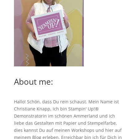
About me:
Hallo! Schön, dass Du rein schaust. Mein Name ist
Christiane Knapp, ich bin Stampin' Up!®
Demonstratorin im schönen Ammerland und ich
liebe das Gestalten mit Papier und Stempelfarbe,
dies kannst Du auf meinen
Workshops
und hier auf
meinem Blog erleben. Erreichbar bin ich für Dich in