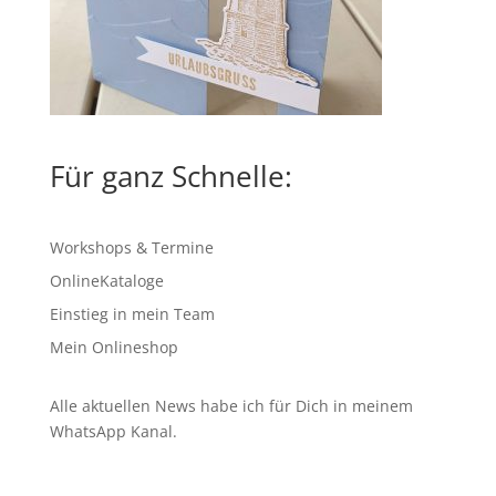
Für ganz Schnelle:
Workshops & Termine
OnlineKataloge
Einstieg in mein Team
Mein Onlineshop
Alle aktuellen News habe ich für Dich in meinem
WhatsApp Kanal
.