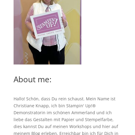
About me:
Hallo! Schön, dass Du rein schaust. Mein Name ist
Christiane Knapp, ich bin Stampin' Up!®
Demonstratorin im schönen Ammerland und ich
liebe das Gestalten mit Papier und Stempelfarbe,
dies kannst Du auf meinen
Workshops
und hier auf
meinem Blog erleben. Erreichbar bin ich für Dich in