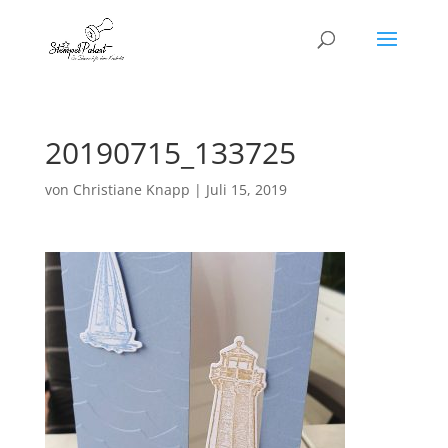
20190715_133725
von
Christiane Knapp
|
Juli 15, 2019