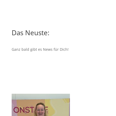
Das Neuste:
Ganz bald gibt es News für Dich!