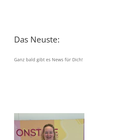
Das Neuste:
Ganz bald gibt es News für Dich!