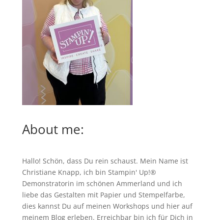
About me:
Hallo! Schön, dass Du rein schaust. Mein Name ist
Christiane Knapp, ich bin Stampin' Up!®
Demonstratorin im schönen Ammerland und ich
liebe das Gestalten mit Papier und Stempelfarbe,
dies kannst Du auf meinen
Workshops
und hier auf
meinem Blog erleben. Erreichbar bin ich für Dich in