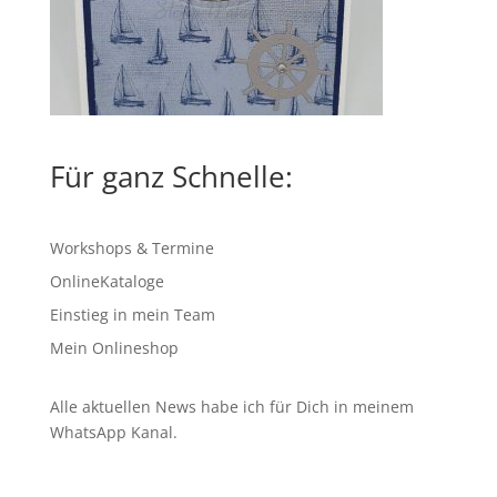
Für ganz Schnelle:
Workshops & Termine
OnlineKataloge
Einstieg in mein Team
Mein Onlineshop
Alle aktuellen News habe ich für Dich in meinem
WhatsApp Kanal
.