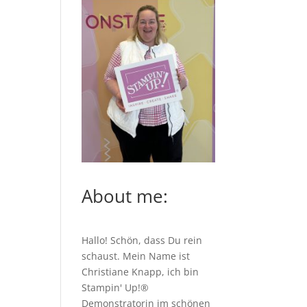
About me:
Hallo! Schön, dass Du rein
schaust. Mein Name ist
Christiane Knapp, ich bin
Stampin' Up!®
Demonstratorin im schönen