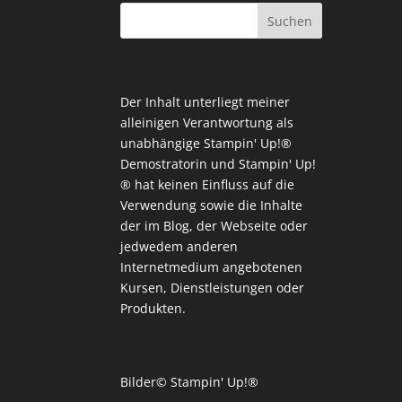
Der Inhalt unterliegt meiner
alleinigen Verantwortung als
unabhängige Stampin' Up!®
Demostratorin und Stampin' Up!
® hat keinen Einfluss auf die
Verwendung sowie die Inhalte
der im Blog, der Webseite oder
jedwedem anderen
Internetmedium angebotenen
Kursen, Dienstleistungen oder
Produkten.
Bilder© Stampin' Up!®