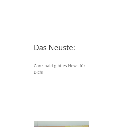
Das Neuste:
Ganz bald gibt es News für
Dich!