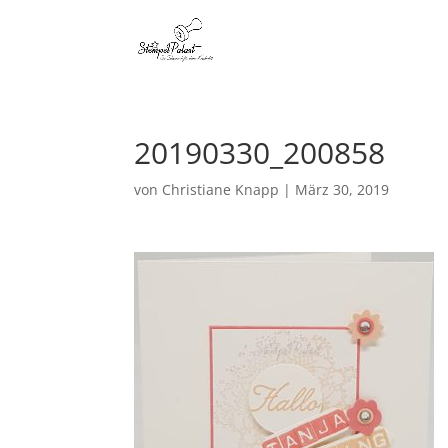
20190330_200858
von
Christiane Knapp
|
März 30, 2019