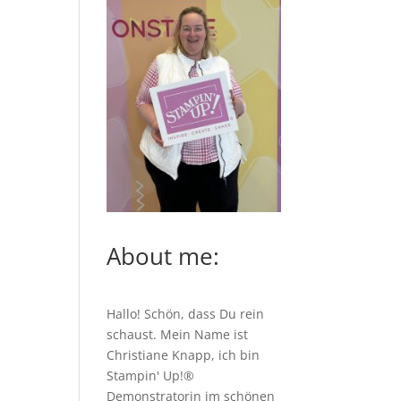
About me:
Hallo! Schön, dass Du rein
schaust. Mein Name ist
Christiane Knapp, ich bin
Stampin' Up!®
Demonstratorin im schönen