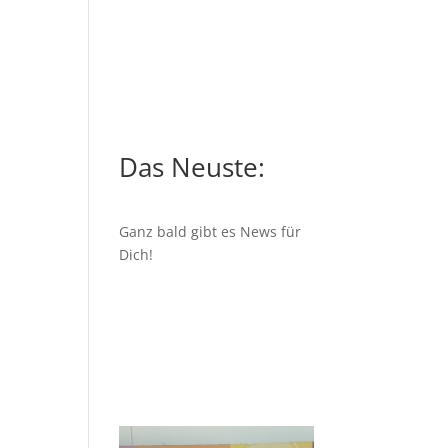
Das Neuste:
Ganz bald gibt es News für
Dich!