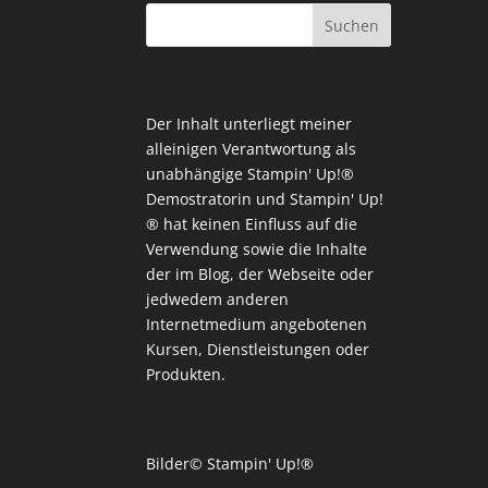
Der Inhalt unterliegt meiner
alleinigen Verantwortung als
unabhängige Stampin' Up!®
Demostratorin und Stampin' Up!
® hat keinen Einfluss auf die
Verwendung sowie die Inhalte
der im Blog, der Webseite oder
jedwedem anderen
Internetmedium angebotenen
Kursen, Dienstleistungen oder
Produkten.
Bilder© Stampin' Up!®