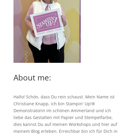
About me:
Hallo! Schön, dass Du rein schaust. Mein Name ist
Christiane Knapp, ich bin Stampin' Up!®
Demonstratorin im schönen Ammerland und ich
liebe das Gestalten mit Papier und Stempelfarbe,
dies kannst Du auf meinen
Workshops
und hier auf
meinem Blog erleben. Erreichbar bin ich für Dich in