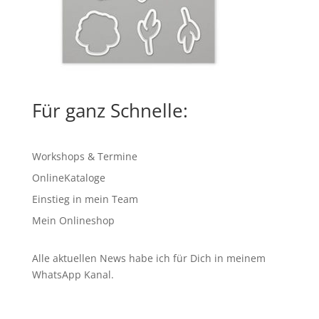
Für ganz Schnelle:
Workshops & Termine
OnlineKataloge
Einstieg in mein Team
Mein Onlineshop
Alle aktuellen News habe ich für Dich in meinem
WhatsApp Kanal
.