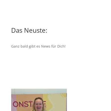
Das Neuste:
Ganz bald gibt es News für Dich!