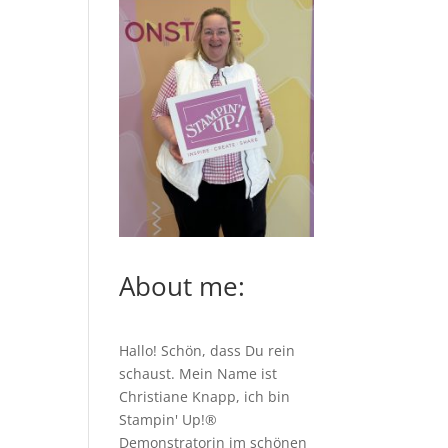
About me:
Hallo! Schön, dass Du rein
schaust. Mein Name ist
Christiane Knapp, ich bin
Stampin' Up!®
Demonstratorin im schönen