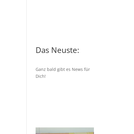
Das Neuste:
Ganz bald gibt es News für
Dich!