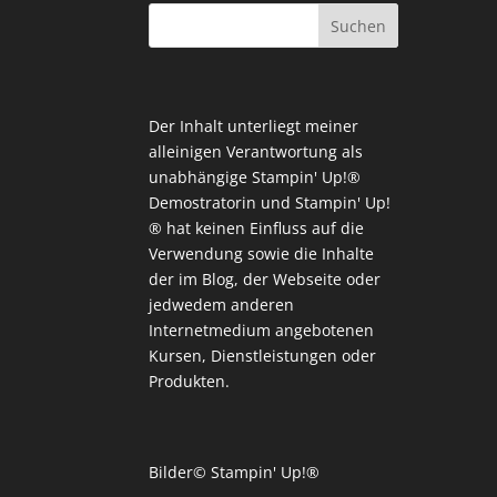
Der Inhalt unterliegt meiner
alleinigen Verantwortung als
unabhängige Stampin' Up!®
Demostratorin und Stampin' Up!
® hat keinen Einfluss auf die
Verwendung sowie die Inhalte
der im Blog, der Webseite oder
jedwedem anderen
Internetmedium angebotenen
Kursen, Dienstleistungen oder
Produkten.
Bilder© Stampin' Up!®