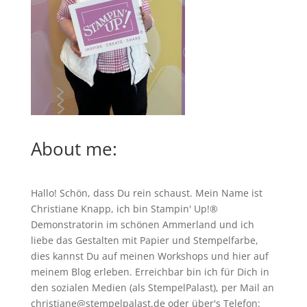
About me:
Hallo! Schön, dass Du rein schaust. Mein Name ist
Christiane Knapp, ich bin Stampin' Up!®
Demonstratorin im schönen Ammerland und ich
liebe das Gestalten mit Papier und Stempelfarbe,
dies kannst Du auf meinen
Workshops
und hier auf
meinem Blog erleben. Erreichbar bin ich für Dich in
den sozialen Medien (als StempelPalast), per Mail an
christiane@stempelpalast.de
oder über's Telefon: