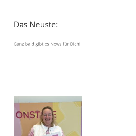
Das Neuste:
Ganz bald gibt es News für Dich!