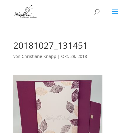
20181027_131451
von
Christiane Knapp
|
Okt. 28, 2018