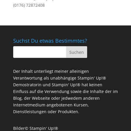
(0176) 72872408
Suchst Du etwas Bestimmtes?
Der Inhalt unterliegt meiner alleinigen
Verantwortung als unabhängige Stampin' Up!®
Demostratorin und Stampin' Up!® hat keinen
Einfluss auf die Verwendung sowie die Inhalte der im
Blog, der Webseite oder jedwedem anderen
Internetmedium angebotenen Kursen,
Dienstleistungen oder Produkten.
Bilder© Stampin' Up!®