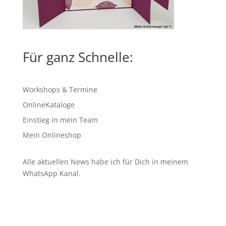
Für ganz Schnelle:
Workshops & Termine
OnlineKataloge
Einstieg in mein Team
Mein Onlineshop
Alle aktuellen News habe ich für Dich in meinem
WhatsApp Kanal
.