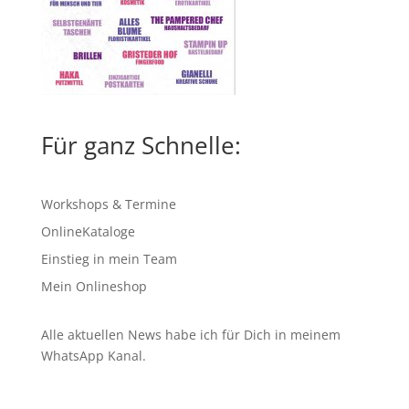
Für ganz Schnelle:
Workshops & Termine
OnlineKataloge
Einstieg in mein Team
Mein Onlineshop
Alle aktuellen News habe ich für Dich in meinem
WhatsApp Kanal
.