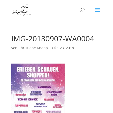
IMG-20180907-WA0004
von
Christiane Knapp
|
Okt. 23, 2018