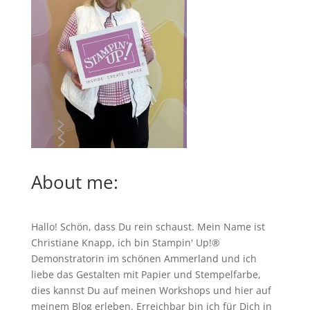
About me:
Hallo! Schön, dass Du rein schaust. Mein Name ist
Christiane Knapp, ich bin Stampin' Up!®
Demonstratorin im schönen Ammerland und ich
liebe das Gestalten mit Papier und Stempelfarbe,
dies kannst Du auf meinen
Workshops
und hier auf
meinem Blog erleben. Erreichbar bin ich für Dich in