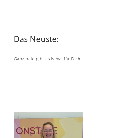
Das Neuste:
Ganz bald gibt es News für Dich!