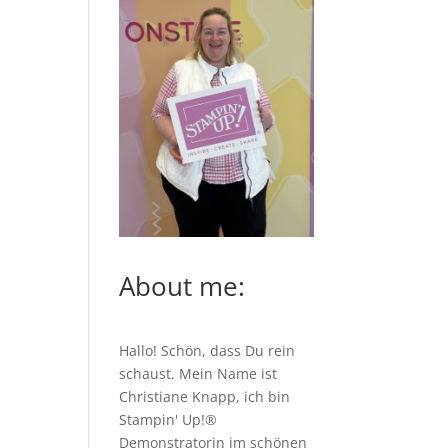
About me:
Hallo! Schön, dass Du rein
schaust. Mein Name ist
Christiane Knapp, ich bin
Stampin' Up!®
Demonstratorin im schönen