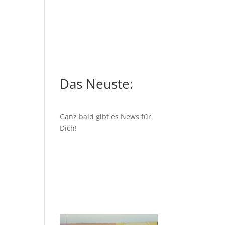
Das Neuste:
Ganz bald gibt es News für
Dich!