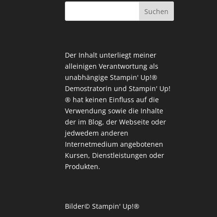
Der Inhalt unterliegt meiner
alleinigen Verantwortung als
unabhängige Stampin' Up!®
Demostratorin und Stampin' Up!
® hat keinen Einfluss auf die
Verwendung sowie die Inhalte
der im Blog, der Webseite oder
jedwedem anderen
Internetmedium angebotenen
Kursen, Dienstleistungen oder
Produkten.
Bilder© Stampin' Up!®