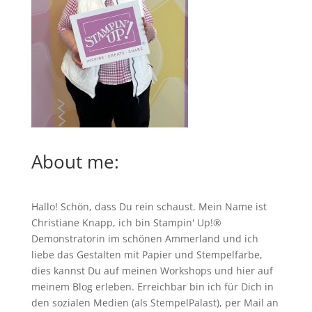
About me:
Hallo! Schön, dass Du rein schaust. Mein Name ist
Christiane Knapp, ich bin Stampin' Up!®
Demonstratorin im schönen Ammerland und ich
liebe das Gestalten mit Papier und Stempelfarbe,
dies kannst Du auf meinen
Workshops
und hier auf
meinem Blog erleben. Erreichbar bin ich für Dich in
den sozialen Medien (als StempelPalast), per Mail an