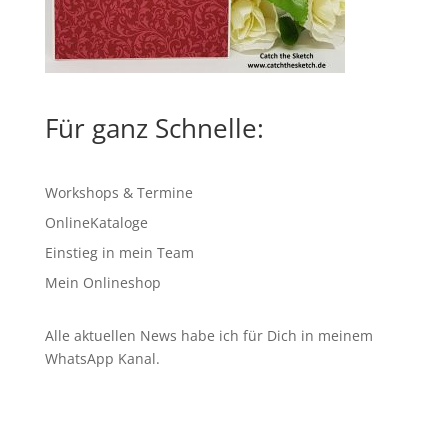
Für ganz Schnelle:
Workshops & Termine
OnlineKataloge
Einstieg in mein Team
Mein Onlineshop
Alle aktuellen News habe ich für Dich in meinem
WhatsApp Kanal
.