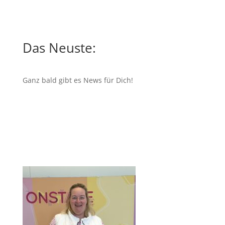
Das Neuste:
Ganz bald gibt es News für Dich!