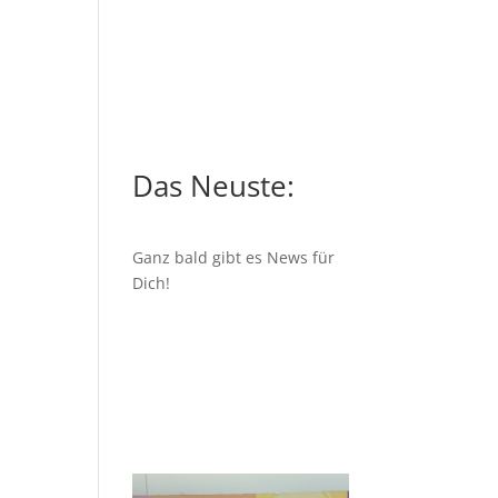
Das Neuste:
Ganz bald gibt es News für
Dich!