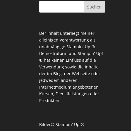
Der Inhalt unterliegt meiner
alleinigen Verantwortung als
unabhängige Stampin' Up!®
Demostratorin und Stampin' Up!
® hat keinen Einfluss auf die
Verwendung sowie die Inhalte
der im Blog, der Webseite oder
jedwedem anderen
Internetmedium angebotenen
Kursen, Dienstleistungen oder
Produkten.
Bilder© Stampin' Up!®