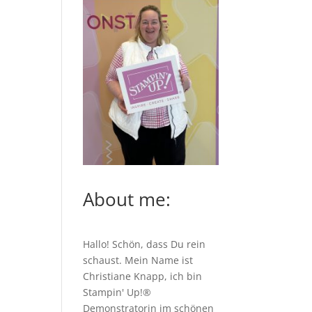
About me:
Hallo! Schön, dass Du rein
schaust. Mein Name ist
Christiane Knapp, ich bin
Stampin' Up!®
Demonstratorin im schönen