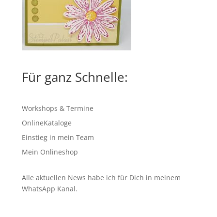
Für ganz Schnelle:
Workshops & Termine
OnlineKataloge
Einstieg in mein Team
Mein Onlineshop
Alle aktuellen News habe ich für Dich in meinem
WhatsApp Kanal
.