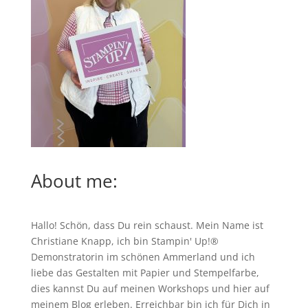
About me:
Hallo! Schön, dass Du rein schaust. Mein Name ist
Christiane Knapp, ich bin Stampin' Up!®
Demonstratorin im schönen Ammerland und ich
liebe das Gestalten mit Papier und Stempelfarbe,
dies kannst Du auf meinen
Workshops
und hier auf
meinem Blog erleben. Erreichbar bin ich für Dich in