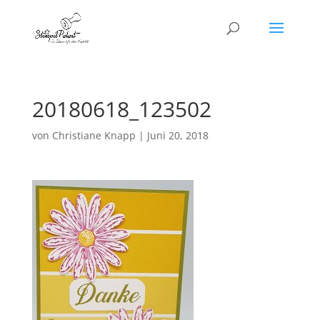
20180618_123502
von
Christiane Knapp
|
Juni 20, 2018