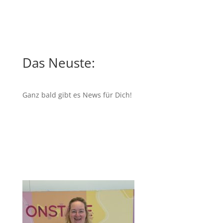
Das Neuste:
Ganz bald gibt es News für Dich!