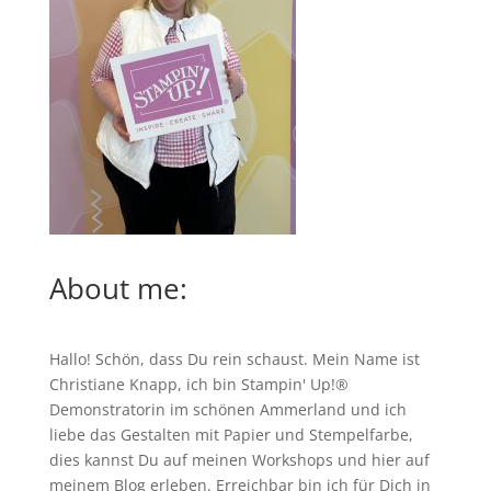
About me:
Hallo! Schön, dass Du rein schaust. Mein Name ist
Christiane Knapp, ich bin Stampin' Up!®
Demonstratorin im schönen Ammerland und ich
liebe das Gestalten mit Papier und Stempelfarbe,
dies kannst Du auf meinen
Workshops
und hier auf
meinem Blog erleben. Erreichbar bin ich für Dich in