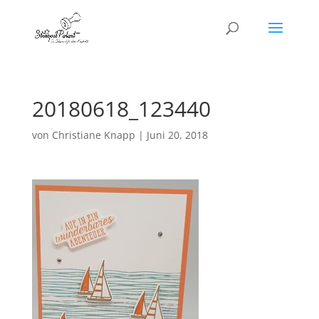
20180618_123440
von
Christiane Knapp
|
Juni 20, 2018