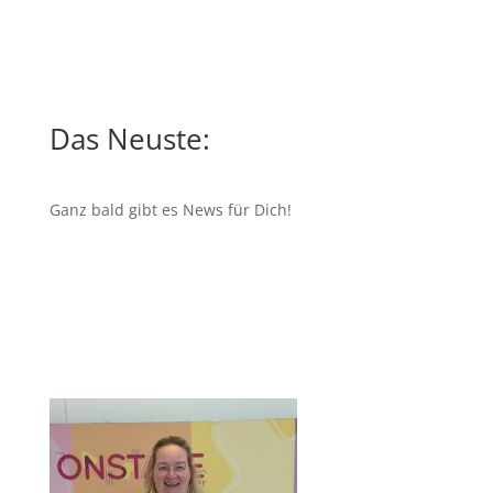
Das Neuste:
Ganz bald gibt es News für Dich!