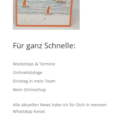
Für ganz Schnelle:
Workshops & Termine
OnlineKataloge
Einstieg in mein Team
Mein Onlineshop
Alle aktuellen News habe ich für Dich in meinem
WhatsApp Kanal
.