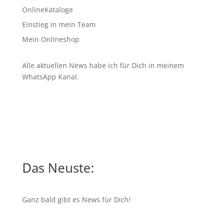
OnlineKataloge
Einstieg in mein Team
Mein Onlineshop
Alle aktuellen News habe ich für Dich in meinem
WhatsApp Kanal
.
Das Neuste:
Ganz bald gibt es News für Dich!