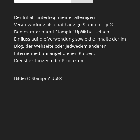
Der Inhalt unterliegt meiner alleinigen
Verantwortung als unabhängige Stampin' Up!®
Demostratorin und Stampin' Up!® hat keinen
Einfluss auf die Verwendung sowie die Inhalte der im
Blog, der Webseite oder jedwedem anderen
Internetmedium angebotenen Kursen,
Dienstleistungen oder Produkten.
Bilder© Stampin' Up!®