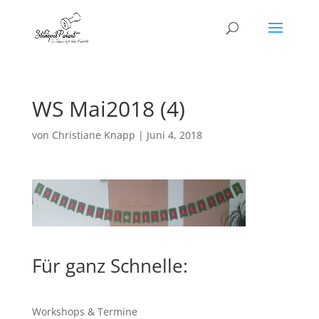
WS Mai2018 (4)
von
Christiane Knapp
|
Juni 4, 2018
Für ganz Schnelle:
Workshops & Termine