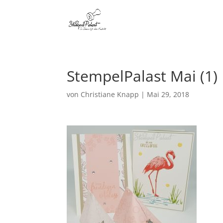
StempelPalast Mai (1)
von
Christiane Knapp
|
Mai 29, 2018