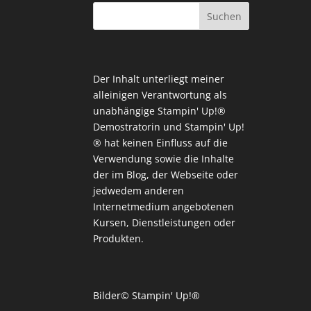
Der Inhalt unterliegt meiner
alleinigen Verantwortung als
unabhängige Stampin' Up!®
Demostratorin und Stampin' Up!
® hat keinen Einfluss auf die
Verwendung sowie die Inhalte
der im Blog, der Webseite oder
jedwedem anderen
Internetmedium angebotenen
Kursen, Dienstleistungen oder
Produkten.
Bilder© Stampin' Up!®