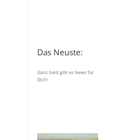
Das Neuste:
Ganz bald gibt es News für
Dich!