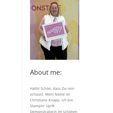
About me:
Hallo! Schön, dass Du rein
schaust. Mein Name ist
Christiane Knapp, ich bin
Stampin' Up!®
Demonstratorin im schönen