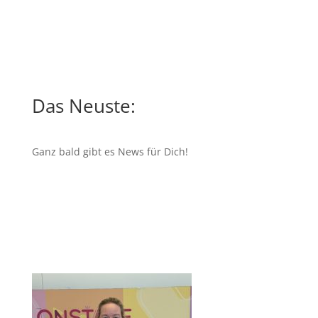
Das Neuste:
Ganz bald gibt es News für Dich!