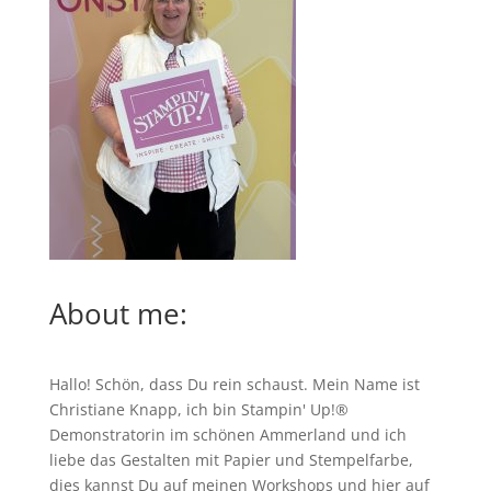
About me:
Hallo! Schön, dass Du rein schaust. Mein Name ist
Christiane Knapp, ich bin Stampin' Up!®
Demonstratorin im schönen Ammerland und ich
liebe das Gestalten mit Papier und Stempelfarbe,
dies kannst Du auf meinen
Workshops
und hier auf