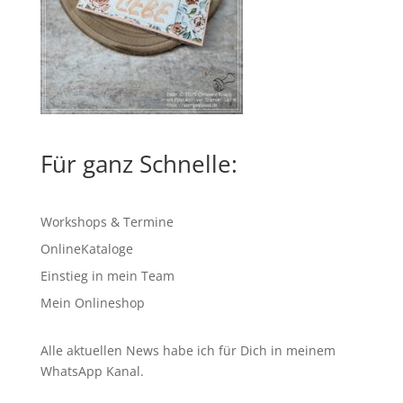
Für ganz Schnelle:
Workshops & Termine
OnlineKataloge
Einstieg in mein Team
Mein Onlineshop
Alle aktuellen News habe ich für Dich in meinem
WhatsApp Kanal
.