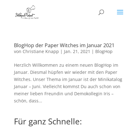
BlogHop der Paper Witches im Januar 2021
von
Christiane Knapp
|
Jan. 21, 2021
|
BlogHop
Herzlich Willkommen zu einem neuen BlogHop im
Januar. Diesmal hüpfen wir wieder mit den Paper
Witches. Unser Thema im Januar ist der Minikatalog
Januar – Juni. Vielleicht kommst Du auch schon von
meiner lieben Freundin und Demokollegin Iris –
schön, dass...
Für ganz Schnelle: