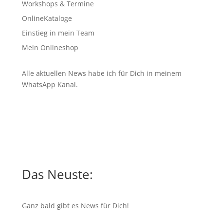
Workshops & Termine
OnlineKataloge
Einstieg in mein Team
Mein Onlineshop
Alle aktuellen News habe ich für Dich in meinem
WhatsApp Kanal
.
Das Neuste:
Ganz bald gibt es News für Dich!