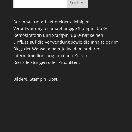
Der Inhalt unterliegt meiner alleinigen
Verantwortung als unabhängige Stampin' Up!®
Demostratorin und Stampin' Up!® hat keinen
Einfluss auf die Verwendung sowie die Inhalte der im
Blog, der Webseite oder jedwedem anderen
Internetmedium angebotenen Kursen,
Dienstleistungen oder Produkten.
Bilder© Stampin' Up!®